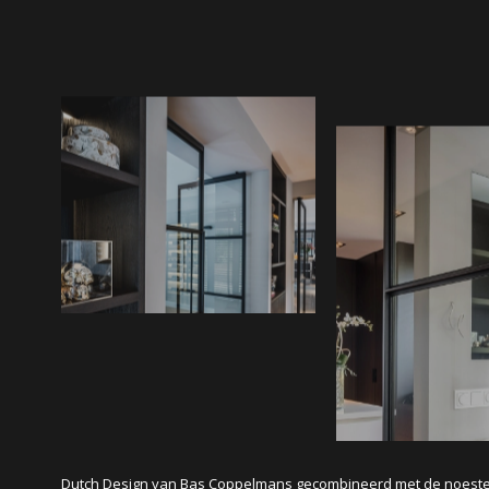
Dutch Design van Bas Coppelmans gecombineerd met de noeste