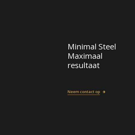
Minimal Steel
Maximaal
resultaat
Neem contact op