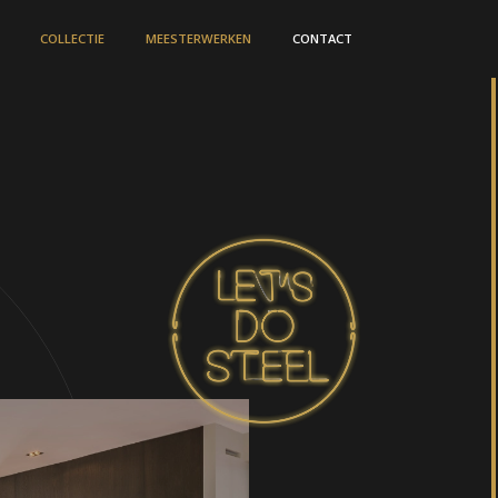
COLLECTIE
MEESTERWERKEN
CONTACT