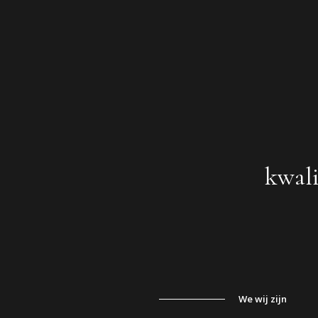
kwali
We wij zijn