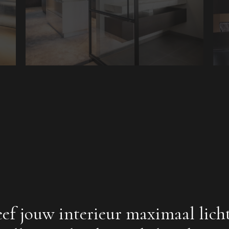
ef jouw interieur maximaal lich