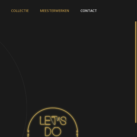
COLLECTIE
MEESTERWERKEN
CONTACT