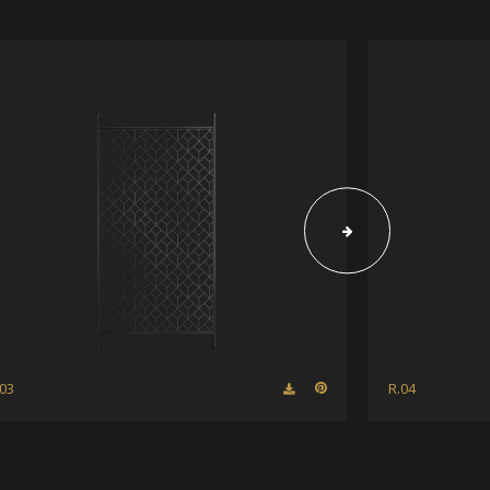
.03
R.04