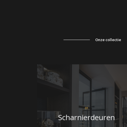
Onze collectie
01
Scharnierdeuren