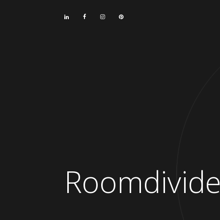
Roomdivide