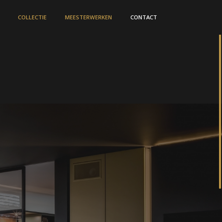
COLLECTIE
MEESTERWERKEN
CONTACT