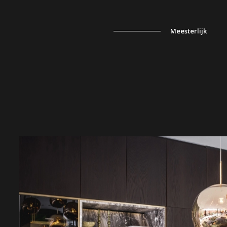
Meesterlijk