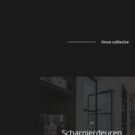
Onze collectie
01
Scharnierdeuren