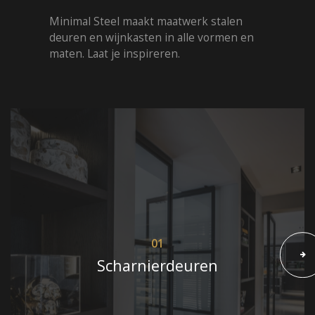
Minimal Steel maakt maatwerk stalen
deuren en wijnkasten in alle vormen en
maten. Laat je inspireren.
01
Scharnierdeuren