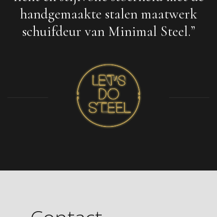
handgemaakte stalen maatwerk
schuifdeur van Minimal Steel.”