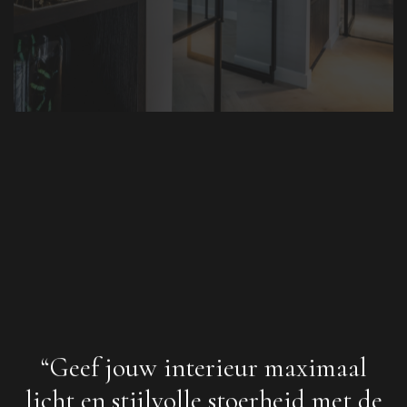
“Geef jouw interieur maximaal
licht en stijlvolle stoerheid met de