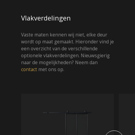
Vlakverdelingen
Vaste maten kennen wij niet, elke deur
wordt op maat gemaakt. Hieronder vind je
een overzicht van de verschillende
optionele vlakverdelingen. Nieuwsgierig
naar de mogelijkheden? Neem dan
contact
met ons op.