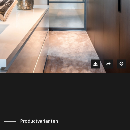
Productvarianten