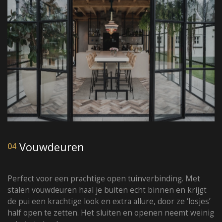
Vouwdeuren
04
Perfect voor een prachtige open tuinverbinding. Met
stalen vouwdeuren haal je buiten echt binnen en krijgt
de pui een krachtige look en extra allure, door ze ‘losjes’
half open te zetten. Het sluiten en openen neemt weinig