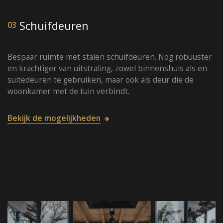
Schuifdeuren
03
Bespaar ruimte met stalen schuifdeuren. Nog robuuster
en krachtiger van uitstraling, zowel binnenshuis als en
suitedeuren te gebruiken, maar ook als deur die de
woonkamer met de tuin verbindt.
Bekijk de mogelijkheden