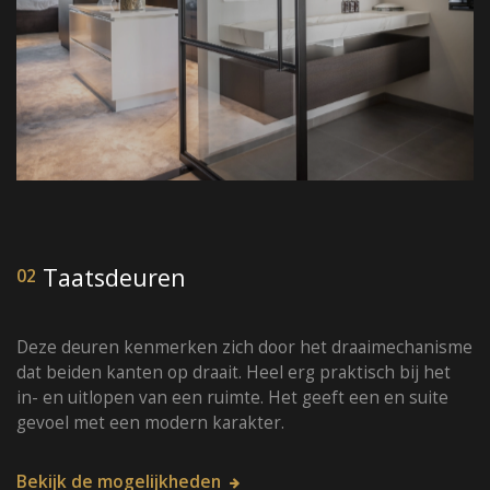
Taatsdeuren
02
Deze deuren kenmerken zich door het draaimechanisme
dat beiden kanten op draait. Heel erg praktisch bij het
in- en uitlopen van een ruimte. Het geeft een en suite
gevoel met een modern karakter.
Bekijk de mogelijkheden