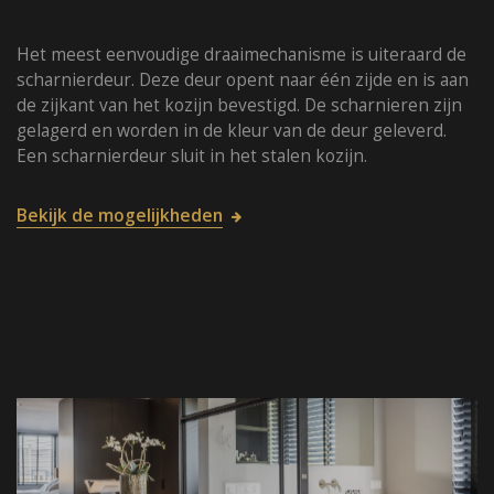
Het meest eenvoudige draaimechanisme is uiteraard de
scharnierdeur. Deze deur opent naar één zijde en is aan
de zijkant van het kozijn bevestigd. De scharnieren zijn
gelagerd en worden in de kleur van de deur geleverd.
Een scharnierdeur sluit in het stalen kozijn.
Bekijk de mogelijkheden