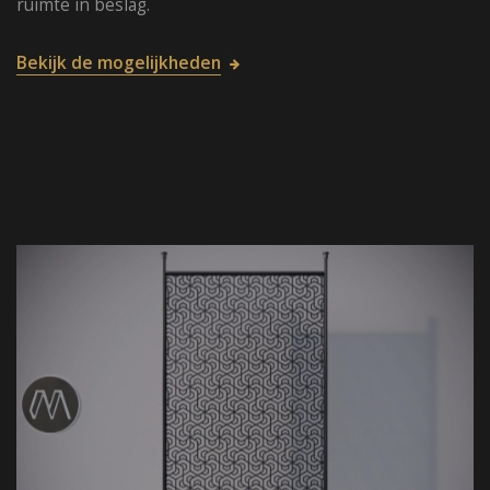
ruimte in beslag.
Bekijk de mogelijkheden