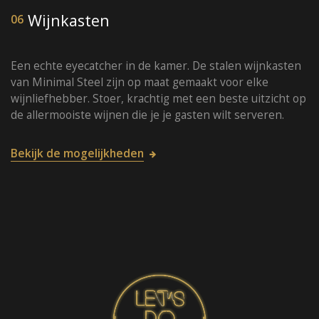
Wijnkasten
06
Een echte eyecatcher in de kamer. De stalen wijnkasten
van Minimal Steel zijn op maat gemaakt voor elke
wijnliefhebber. Stoer, krachtig met een beste uitzicht op
de allermooiste wijnen die je je gasten wilt serveren.
Bekijk de mogelijkheden