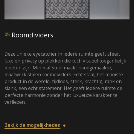
Roomdividers
05
Deze unieke eyecatcher in iedere ruimte geeft sfeer,
luxe en privacy op plekken die toch visueel toegankelijk
moeten zijn. Minimal Steel maakt handgemaakte,
maatwerk stalen roomdividers. Echt staal, het mooiste
product in de wereld, tijdloos, sterk, krachtig, rank en
slank, een echt statement. Het geeft iedere ruimte de
perfecte harmonie zonder het luxueuze karakter te
verliezen.
Bekijk de mogelijkheden