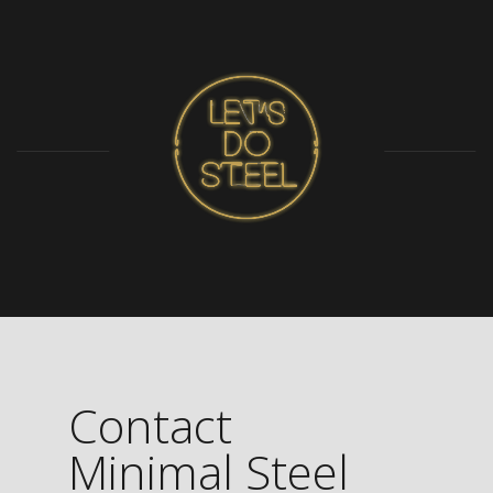
Contact
Minimal Steel