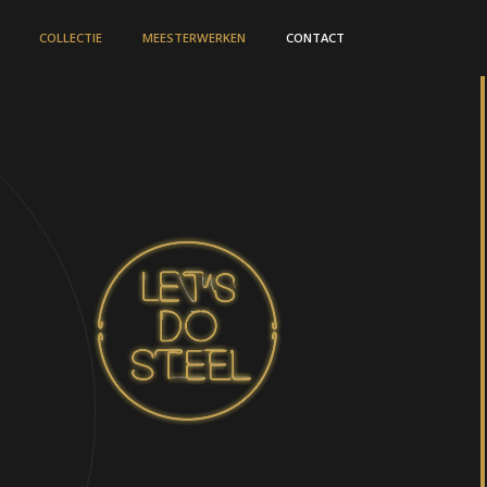
COLLECTIE
MEESTERWERKEN
CONTACT