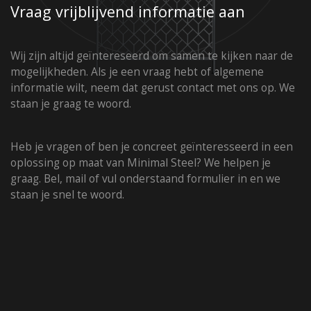
Vraag vrijblijvend informatie aan
Showroom Nederland
+31 6 42 22 07 95
Wij zijn altijd geïntereseerd om samen te kijken naar de
mogelijkheden. Als je een vraag hebt of algemene
informatie wilt, neem dat gerust contact met ons op. We
staan je graag te woord.
Heb je vragen of ben je concreet geïnteresseerd in een
oplossing op maat van Minimal Steel? We helpen je
graag. Bel, mail of vul onderstaand formulier in en we
staan je snel te woord.