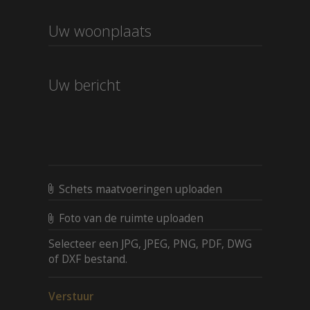
Schets maatvoeringen uploaden
Foto van de ruimte uploaden
Selecteer een JPG, JPEG, PNG, PDF, DWG
of DXF bestand.
Verstuur