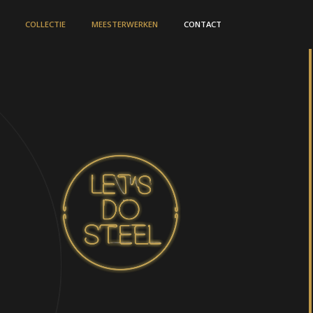
COLLECTIE
MEESTERWERKEN
CONTACT