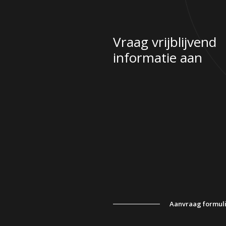
Vraag vrijblijvend
informatie aan
Aanvraag formul