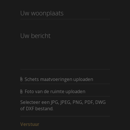
Schets maatvoeringen uploaden
Foto van de ruimte uploaden
Selecteer een JPG, JPEG, PNG, PDF, DWG
of DXF bestand.
Verstuur