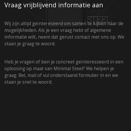
Vraag vrijblijvend informatie aan
Showroom Nederland
+31 6 42 22 07 95
Wij zijn altijd geïntereseerd om samen te kijken naar de
mogelijkheden. Als je een vraag hebt of algemene
informatie wilt, neem dat gerust contact met ons op. We
staan je graag te woord.
Heb je vragen of ben je concreet geïnteresseerd in een
oplossing op maat van Minimal Steel? We helpen je
graag. Bel, mail of vul onderstaand formulier in en we
staan je snel te woord.