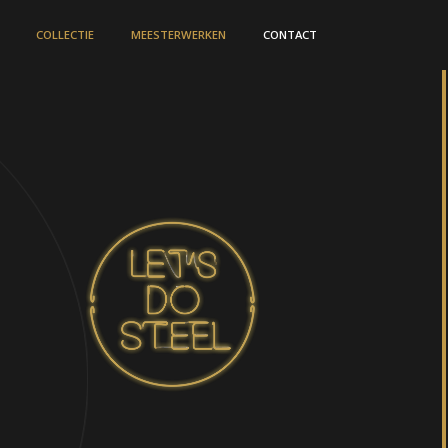
COLLECTIE
MEESTERWERKEN
CONTACT