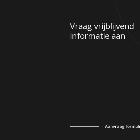
Vraag vrijblijvend
informatie aan
Aanvraag formul