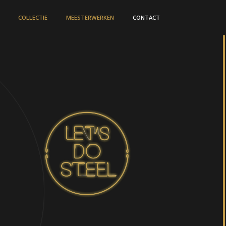
COLLECTIE
MEESTERWERKEN
CONTACT