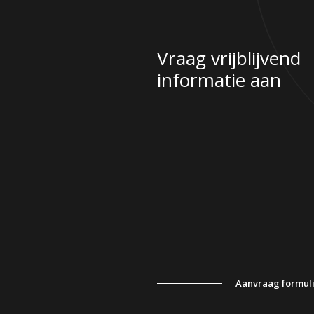
Vraag vrijblijvend
informatie aan
Aanvraag formul