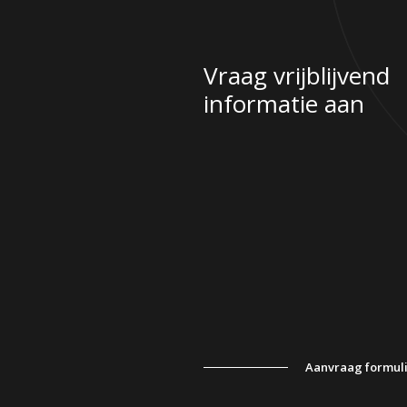
Vraag vrijblijvend
informatie aan
Aanvraag formul