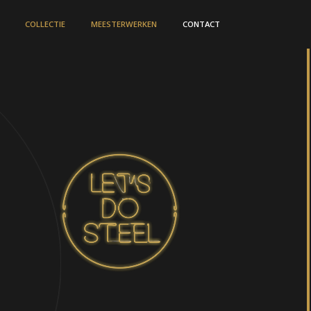
COLLECTIE
MEESTERWERKEN
CONTACT