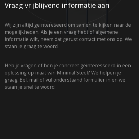
Vraag vrijblijvend informatie aan
Showroom Nederland
+31 6 42 22 07 95
Wij zijn altijd geïntereseerd om samen te kijken naar de
mogelijkheden. Als je een vraag hebt of algemene
informatie wilt, neem dat gerust contact met ons op. We
staan je graag te woord.
Heb je vragen of ben je concreet geïnteresseerd in een
oplossing op maat van Minimal Steel? We helpen je
graag. Bel, mail of vul onderstaand formulier in en we
staan je snel te woord.