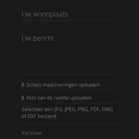
Schets maatvoeringen uploaden
Foto van de ruimte uploaden
Selecteer een JPG, JPEG, PNG, PDF, DWG
of DXF bestand.
Verstuur